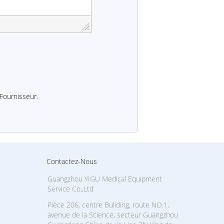
 Fournisseur.
Contactez-Nous
Guangzhou YIGU Medical Equipment
Service Co.,Ltd
Pièce 206, centre Buliding, route NO.1,
avenue de la Science, secteur Guangzhou