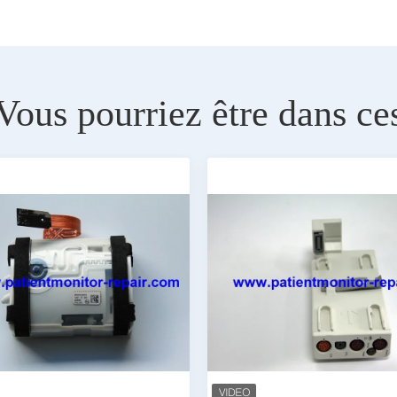
Vous pourriez être dans ce