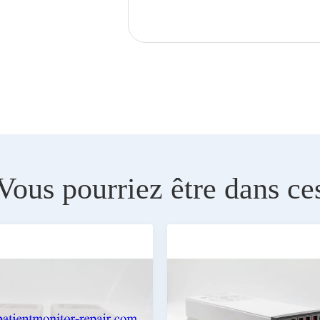
Vous pourriez être dans ce