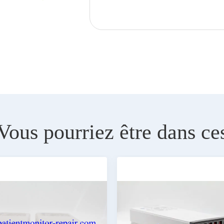
Vous pourriez être dans ce