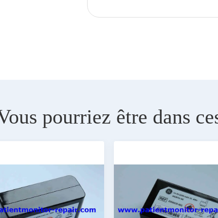
Vous pourriez être dans ce