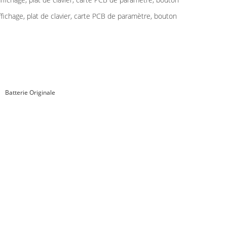
ichage, plat de clavier, carte PCB de paramètre, bouton
Batterie Originale