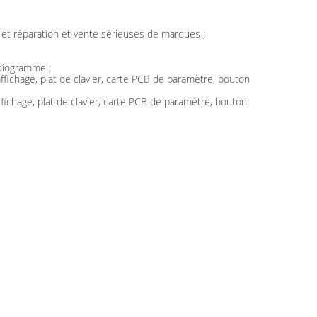
 et réparation et vente sérieuses de marques ;
rdiogramme ;
fichage, plat de clavier, carte PCB de paramètre, bouton
ichage, plat de clavier, carte PCB de paramètre, bouton