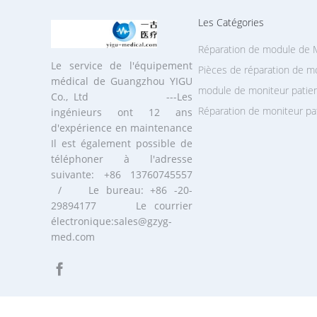
Les Catégories
Réparation de module de
Le service de l'équipement
Pièces de réparation de mo
médical de Guangzhou YIGU
module de moniteur patie
Co., Ltd ---Les
Réparation de moniteur pa
ingénieurs ont 12 ans
d'expérience en maintenance
Il est également possible de
téléphoner à l'adresse
suivante: +86 13760745557
/ Le bureau: +86 -20-
29894177 Le courrier
électronique:sales@gzyg-
med.com