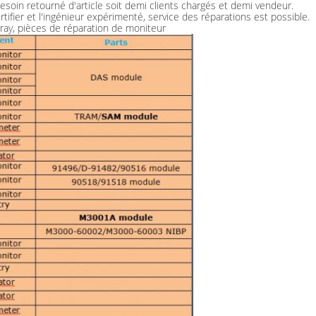
esoin retourné d'article soit demi clients chargés et demi vendeur.
tifier et l'ingénieur expérimenté, service des réparations est possible.
ay, pièces de réparation de moniteur