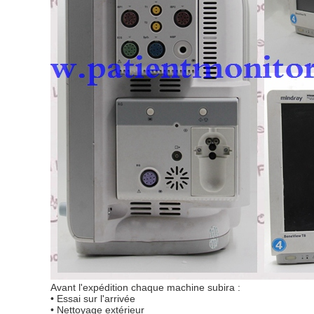
Avant l'expédition chaque machine subira :
• Essai sur l'arrivée
• Nettoyage extérieur