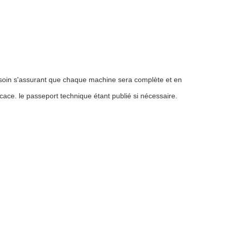
 de soin s'assurant que chaque machine sera complète et en
ace. le passeport technique étant publié si nécessaire.