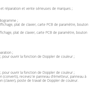
 et réparation et vente sérieuses de marques ;
rdiogramme ;
fichage, plat de clavier, carte PCB de paramètre, bouton
ichage, plat de clavier, carte PCB de paramètre, bouton
aration ;
, pour ouvrir la fonction de Doppler de couleur ;
, pour ouvrir la fonction de Doppler de couleur ;
tion (converti), recevez le panneau d'émetteur, panneau à
(clavier), poste de travail de Doppler de couleur.