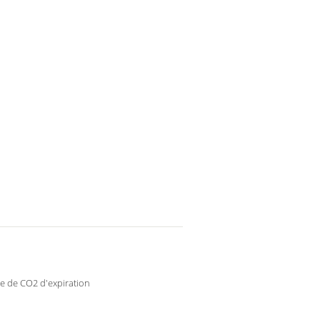
e de CO2 d'expiration