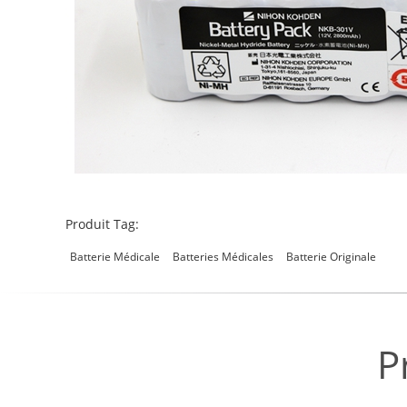
Produit Tag:
Batterie Médicale
Batteries Médicales
Batterie Originale
P