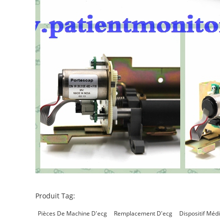
Produit Tag:
Pièces De Machine D'ecg
Remplacement D'ecg
Dispositif Méd