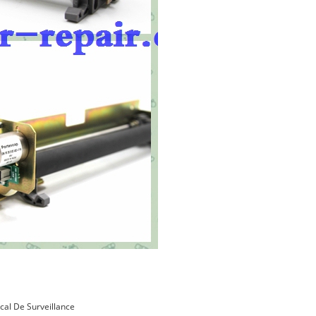
ical De Surveillance