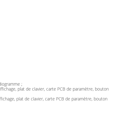
rdiogramme ;
fichage, plat de clavier, carte PCB de paramètre, bouton
ichage, plat de clavier, carte PCB de paramètre, bouton