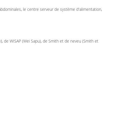
abdominales, le centre serveur de système d'alimentation,
), de WISAP (Wei Sapu), de Smith et de neveu (Smith et