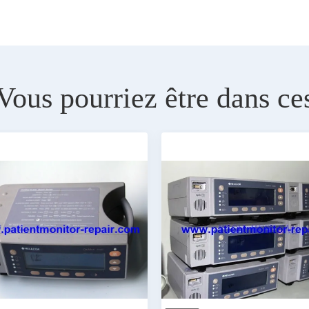
Vous pourriez être dans ce