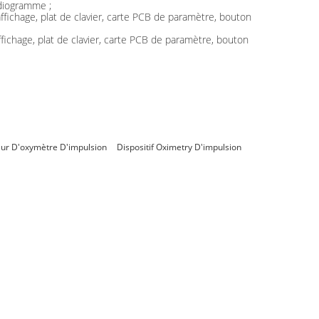
rdiogramme ;
fichage, plat de clavier, carte PCB de paramètre, bouton
ichage, plat de clavier, carte PCB de paramètre, bouton
ur D'oxymètre D'impulsion
Dispositif Oximetry D'impulsion