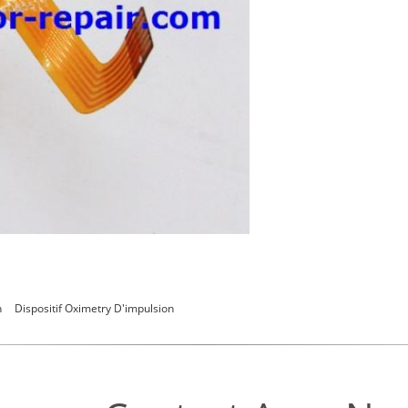
n
Dispositif Oximetry D'impulsion