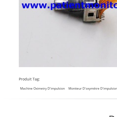
Produit Tag:
Machine Oximetry D'impulsion
Moniteur D'oxymètre D'impulsio