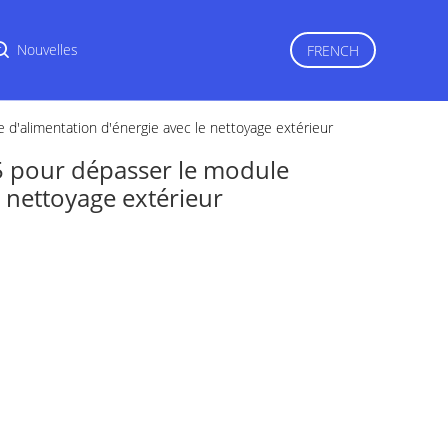
r
Nouvelles
FRENCH
d'alimentation d'énergie avec le nettoyage extérieur
5 pour dépasser le module
e nettoyage extérieur