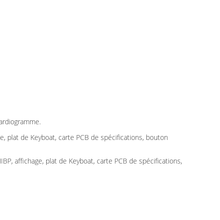
ocardiogramme.
, plat de Keyboat, carte PCB de spécifications, bouton
P, affichage, plat de Keyboat, carte PCB de spécifications,